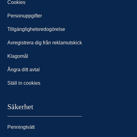
Cookies
Personuppgifter
Tillgänglighetsredogörelse
Avregistrera dig från reklamutskick
Klagomål
Ångra ditt avtal
Ställ in cookies
Säkerhet
Penningtvätt