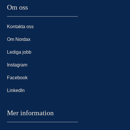
Om oss
Kontakta oss
Om Nordax
Lediga jobb
Instagram
Facebook
LinkedIn
Mer information