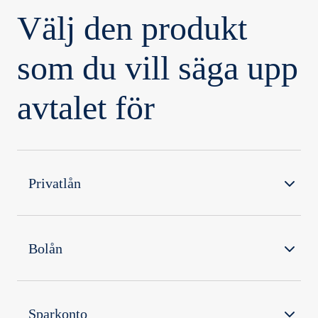
Välj den produkt
som du vill säga upp
avtalet för
Privatlån
Bolån
Sparkonto