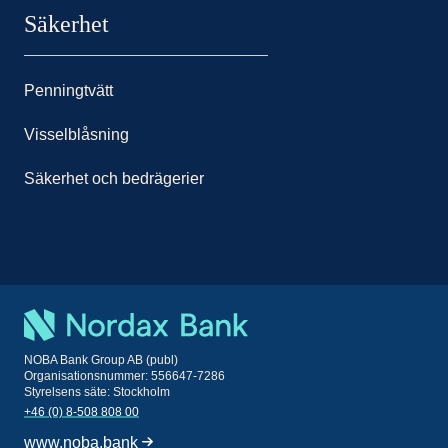
Säkerhet
Penningtvätt
Visselblåsning
Säkerhet och bedrägerier
NOBA Bank Group AB (publ)
Organisationsnummer: 556647-7286
Styrelsens säte: Stockholm
+46 (0) 8-508 808 00
www.noba.bank