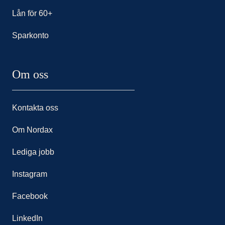
Lån för 60+
Sparkonto
Om oss
Kontakta oss
Om Nordax
Lediga jobb
Instagram
Facebook
LinkedIn