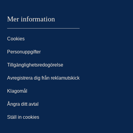
Mer information
Cookies
Personuppgifter
Tillgänglighetsredogörelse
Avregistrera dig från reklamutskick
Klagomål
Ångra ditt avtal
Ställ in cookies