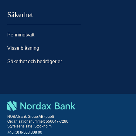
Säkerhet
Penningtvätt
Visselblåsning
Säkerhet och bedrägerier
NOBA Bank Group AB (publ)
Organisationsnummer: 556647-7286
Styrelsens säte: Stockholm
+46 (0) 8-508 808 00