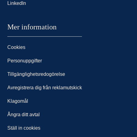
LinkedIn
Mer information
Cookies
Personuppgifter
Tillgänglighetsredogörelse
Avregistrera dig från reklamutskick
Klagomål
Ångra ditt avtal
Ställ in cookies