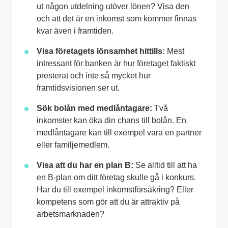
ut någon utdelning utöver lönen? Visa den
och att det är en inkomst som kommer finnas
kvar även i framtiden.
Visa företagets lönsamhet hittills:
Mest
intressant för banken är hur företaget faktiskt
presterat och inte så mycket hur
framtidsvisionen ser ut.
Sök bolån med medlåntagare:
Två
inkomster kan öka din chans till bolån. En
medlåntagare kan till exempel vara en partner
eller familjemedlem.
Visa att du har en plan B:
Se alltid till att ha
en B-plan om ditt företag skulle gå i konkurs.
Har du till exempel inkomstförsäkring? Eller
kompetens som gör att du är attraktiv på
arbetsmarknaden?