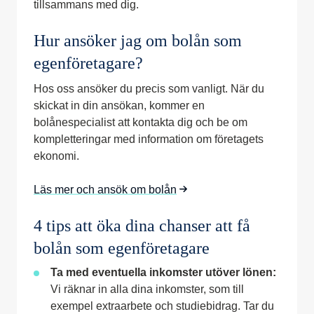
tillsammans med dig.
Hur ansöker jag om bolån som
egenföretagare?
Hos oss ansöker du precis som vanligt. När du
skickat in din ansökan, kommer en
bolånespecialist att kontakta dig och be om
kompletteringar med information om företagets
ekonomi.
Läs mer och ansök om bolån
4 tips att öka dina chanser att få
bolån som egenföretagare
Ta med eventuella inkomster utöver lönen:
Vi räknar in alla dina inkomster, som till
exempel extraarbete och studiebidrag. Tar du