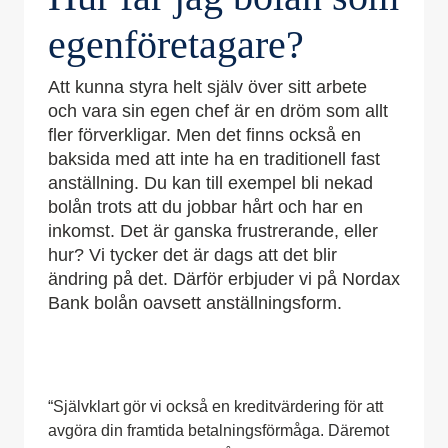
egenföretagare?
Att kunna styra helt själv över sitt arbete
och vara sin egen chef är en dröm som allt
fler förverkligar. Men det finns också en
baksida med att inte ha en traditionell fast
anställning. Du kan till exempel bli nekad
bolån trots att du jobbar hårt och har en
inkomst. Det är ganska frustrerande, eller
hur? Vi tycker det är dags att det blir
ändring på det. Därför erbjuder vi på Nordax
Bank bolån oavsett anställningsform.
“Självklart gör vi också en kreditvärdering för att
avgöra din framtida betalningsförmåga. Däremot