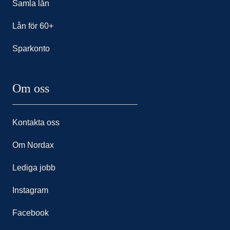
Samla lån
Lån för 60+
Sparkonto
Om oss
Kontakta oss
Om Nordax
Lediga jobb
Instagram
Facebook